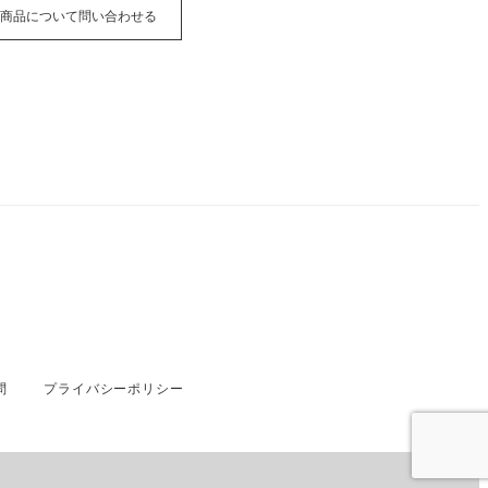
の商品について問い合わせる
問
プライバシーポリシー