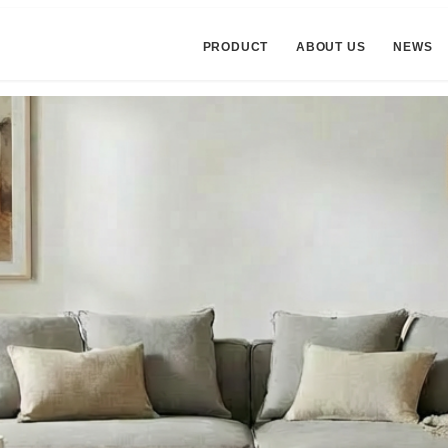
PRODUCT
ABOUT US
NEWS