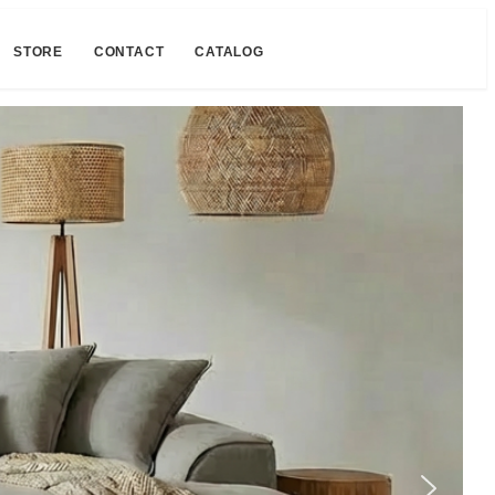
STORE
CONTACT
CATALOG