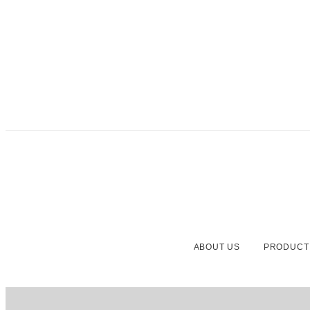
ABOUT US
PRODUCT