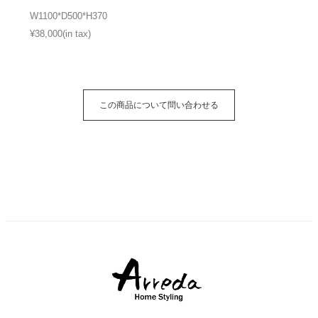
W1100*D500*H370
¥38,000(in tax)
この商品について問い合わせる