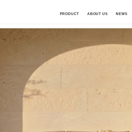
PRODUCT
ABOUT US
NEWS