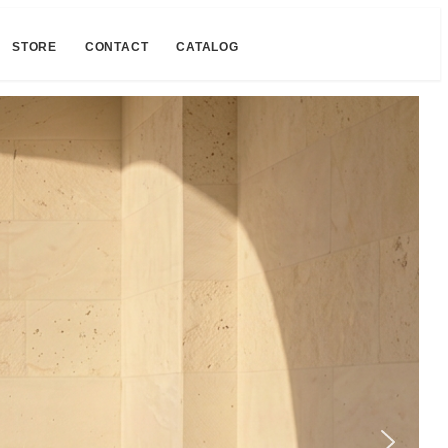
STORE
CONTACT
CATALOG